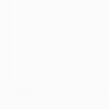
ОНЛАЙН-СЕМИНАР