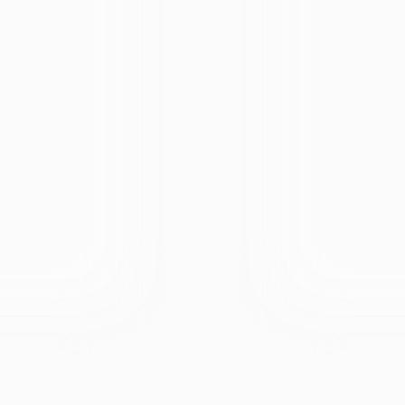
ПРИОБРЕСТИ ЗАПИСЬ
ТЕОРИЯ И ПРАКТИКА