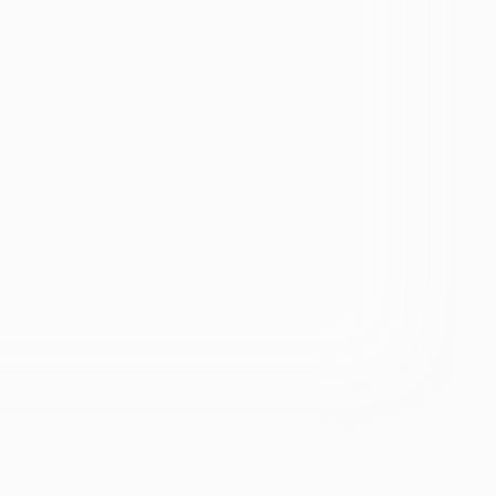
ЛИЧНЫЙ ОПЫТ