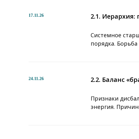
2.1. Иерархия
17.11.26
Системное стар
порядка. Борьба 
2.2. Баланс «б
24.11.26
Признаки дисбал
энергия. Причин