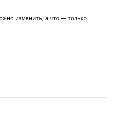
ожно изменить, а что — только