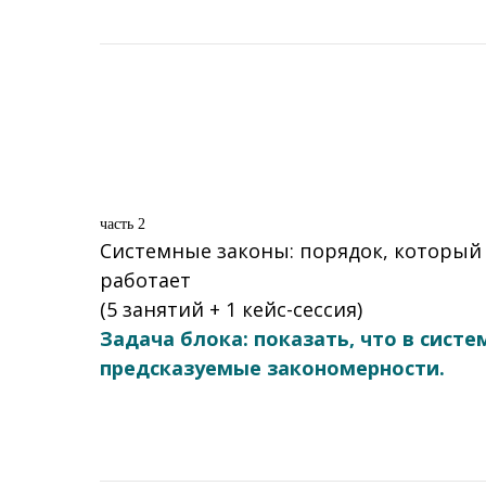
часть 2
Системные законы: порядок, который
работает
(5 занятий + 1 кейс-сессия)
Задача блока: показать, что в систе
предсказуемые закономерности.