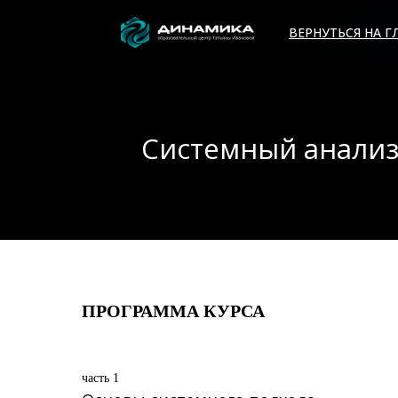
ВЕРНУТЬСЯ НА 
Системный анализ
ПРОГРАММА КУРСА
часть 1