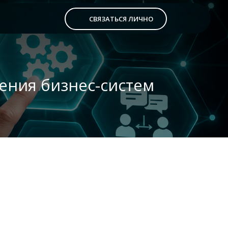
СВЯЗАТЬСЯ ЛИЧНО
ения бизнес-систем