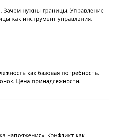
ы. Зачем нужны границы. Управление
ицы как инструмент управления.
лежность как базовая потребность.
ронок. Цена принадлежности.
ка напряжения». Конфликт как