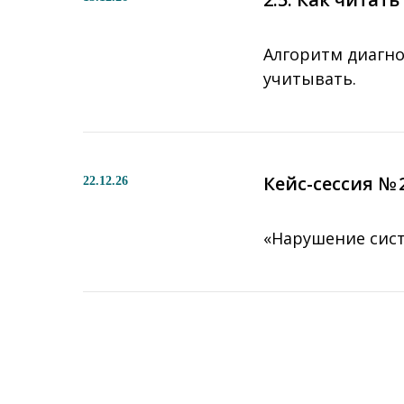
Алгоритм диагно
учитывать.
Кейс-сессия № 
22.12.26
«Нарушение сист