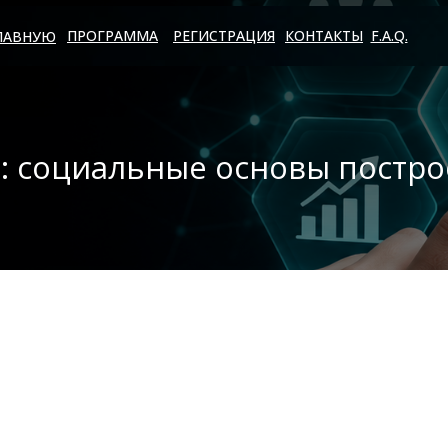
ПРОГРАММА
РЕГИСТРАЦИЯ
КОНТАКТЫ
F.A.Q.
ГЛАВНУЮ
: социальные основы постро