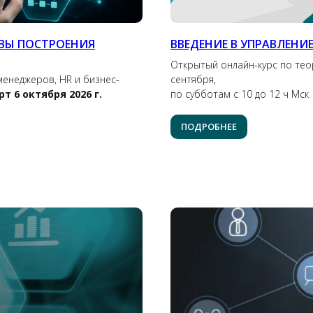
ВЫ ПОСТРОЕНИЯ
ВВЕДЕНИЕ В УПРАВЛЕН
Открытый онлайн-курс по теор
енеджеров, HR и бизнес-
сентября,
рт 6 октября 2026 г.
по субботам с 10 до 12 ч Мск
ПОДРОБНЕЕ