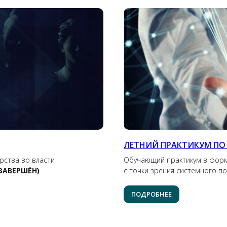
ЛЕТНИЙ ПРАКТИКУМ ПО
рства во власти
Обучающий практикум в форм
ЗАВЕРШЁН)
с точки зрения системного по
ПОДРОБНЕЕ