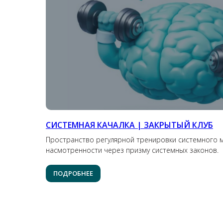
СИСТЕМНАЯ КАЧАЛКА | ЗАКРЫТЫЙ КЛУБ
Пространство регулярной тренировки системного 
насмотренности через призму системных законов.
ПОДРОБНЕЕ