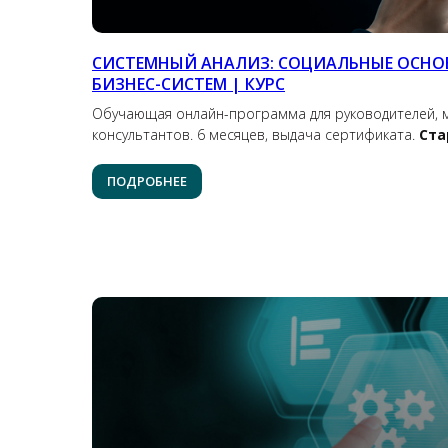
СИСТЕМНЫЙ АНАЛИЗ: СОЦИАЛЬНЫЕ ОСНО
БИЗНЕС-СИСТЕМ
| КУРС
Обучающая онлайн-программа для руководителей, м
консультантов. 6 месяцев, выдача сертификата.
Ста
ПОДРОБНЕЕ