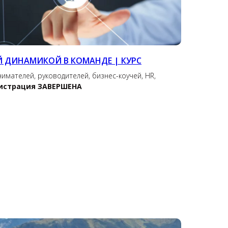
Й ДИНАМИКОЙ В КОМАНДЕ
| КУРС
мателей, руководителей, бизнес-коучей, HR,
истрация ЗАВЕРШЕНА