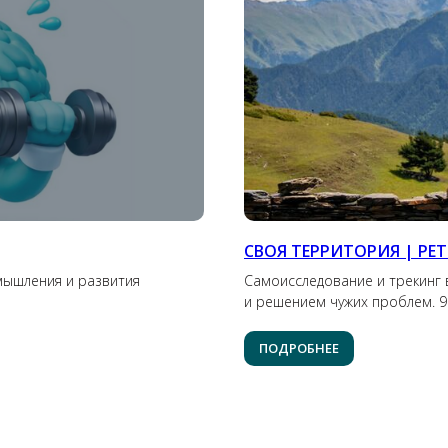
СВОЯ ТЕРРИТОРИЯ | РЕТ
мышления и развития
Самоисследование и трекинг в
и решением чужих проблем. 9−
ПОДРОБНЕЕ