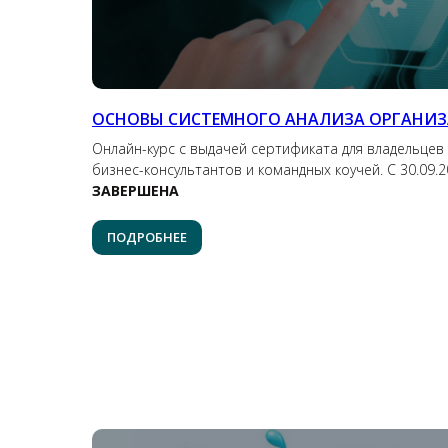
ОСНОВЫ СИСТЕМНОГО АНАЛИЗА ОРГАНИЗ
Онлайн-курс с выдачей сертификата для владельцев 
бизнес-консультантов и командных коучей. С 30.09.2
ЗАВЕРШЕНА
ПОДРОБНЕЕ