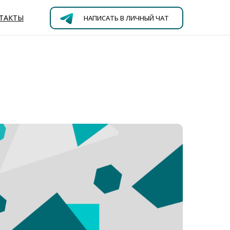
ТАКТЫ
НАПИСАТЬ В ЛИЧНЫЙ ЧАТ