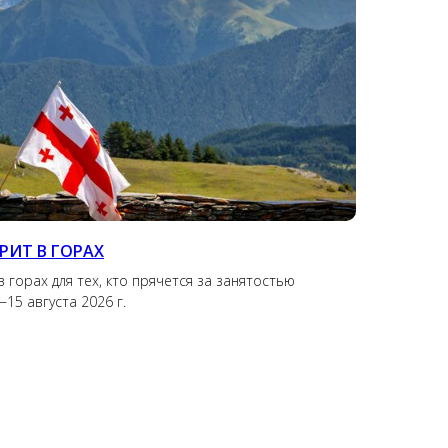
РИТ В ГОРАХ
 горах для тех, кто прячется за занятостью
15 августа 2026 г.