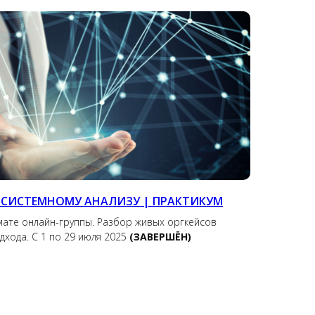
 СИСТЕМНОМУ АНАЛИЗУ | ПРАКТИКУМ
ате онлайн-группы. Разбор живых оргкейсов
дхода. С 1 по 29 июля 2025
(ЗАВЕРШЁН)