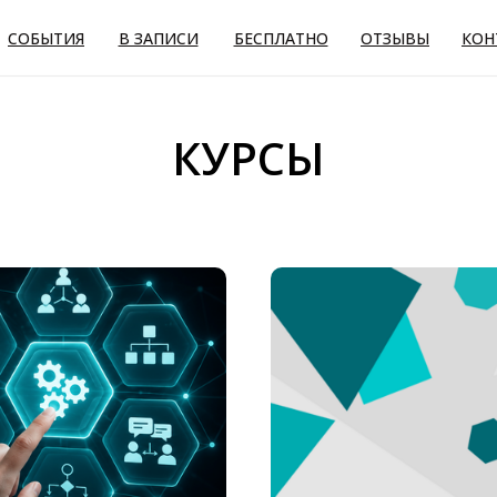
СОБЫТИЯ
В ЗАПИСИ
БЕСПЛАТНО
ОТЗЫВЫ
КОН
КУРСЫ