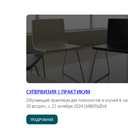
СУПЕРВИЗИЯ | ПРАКТИКУМ
Обучающий практикум для психологов и коучей в си
30 встреч., с 22 октября 2024 (ЗАВЕРШЁН).
ПОДРОБНЕЕ