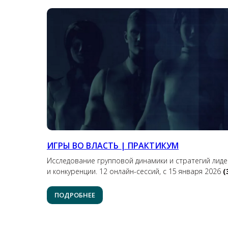
ИГРЫ ВО ВЛАСТЬ | ПРАКТИКУМ
Исследование групповой динамики и стратегий лиде
и конкуренции. 12 онлайн-сессий, с 15 января 2026
(
ПОДРОБНЕЕ