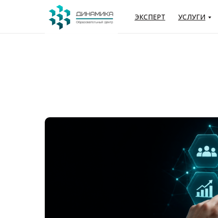
ЭКСПЕРТ
УСЛУГИ