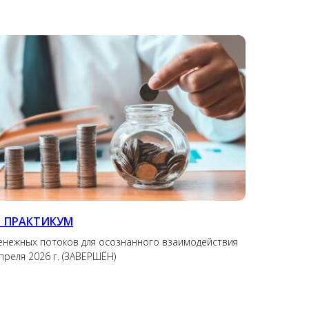
 ПРАКТИКУМ
енежных потоков для осознанного взаимодействия
апреля 2026 г. (ЗАВЕРШЁН)