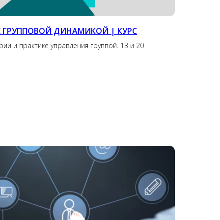
ИЕ ГРУППОВОЙ ДИНАМИКОЙ
| КУРС
ии и практике управления группой. 13 и 20