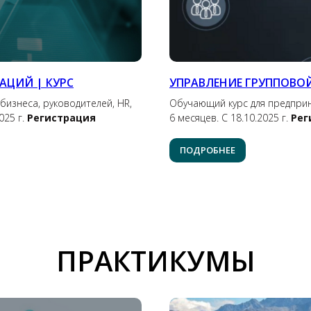
АЦИЙ | КУРС
УПРАВЛЕНИЕ ГРУППОВО
бизнеса, руководителей, HR,
Обучающий курс для предприни
025 г.
Регистрация
6 месяцев. С 18.10.2025 г.
Рег
ПОДРОБНЕЕ
ПРАКТИКУМЫ