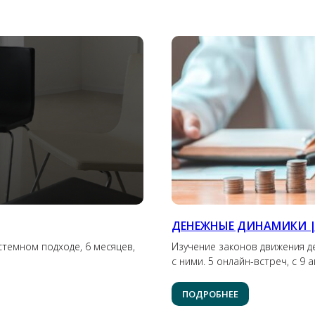
ДЕНЕЖНЫЕ ДИНАМИКИ |
стемном подходе, 6 месяцев,
Изучение законов движения д
с ними. 5 онлайн-встреч, с 9 
ПОДРОБНЕЕ